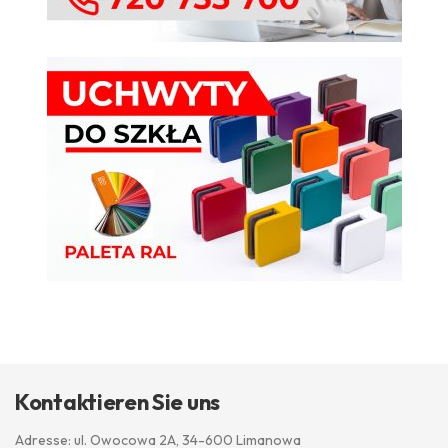
Kontaktieren Sie uns
Adresse: ul. Owocowa 2A, 34-600 Limanowa