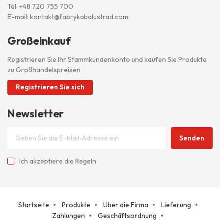
Tel:
+48 720 755 700
E-mail:
kontakt@fabrykabalustrad.com
Großeinkauf
Registrieren Sie Ihr Stammkundenkonto und kaufen Sie Produkte
zu Großhandelspreisen
Registrieren Sie sich
Newsletter
Senden
Ich akzeptiere
die Regeln
Startseite
Produkte
Über die Firma
Lieferung
Zahlungen
Geschäftsordnung