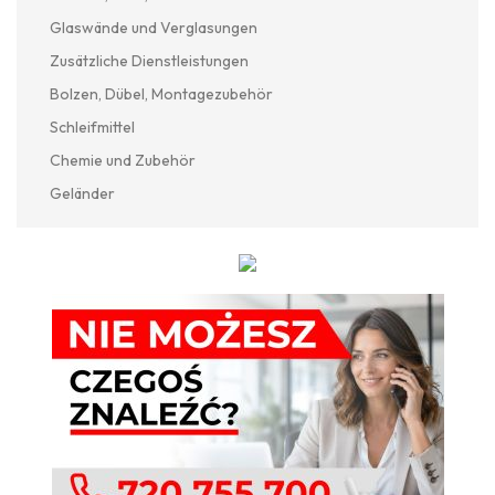
Glaswände und Verglasungen
Zusätzliche Dienstleistungen
Bolzen, Dübel, Montagezubehör
Schleifmittel
Chemie und Zubehör
Geländer