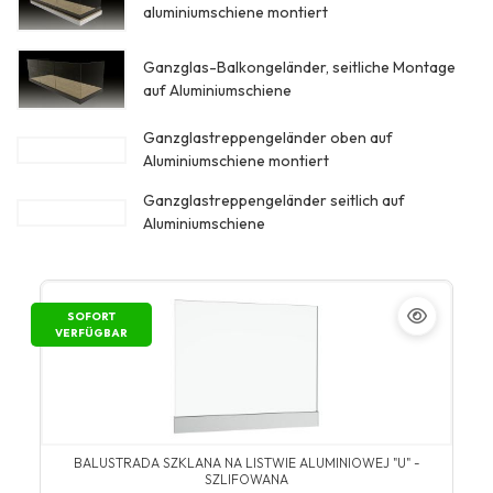
aluminiumschiene montiert
Ganzglas-Balkongeländer, seitliche Montage
auf Aluminiumschiene
Ganzglastreppengeländer oben auf
Aluminiumschiene montiert
Ganzglastreppengeländer seitlich auf
Aluminiumschiene
SOFORT
VERFÜGBAR
BALUSTRADA SZKLANA NA LISTWIE ALUMINIOWEJ "U" -
SZLIFOWANA