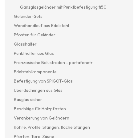
Ganzglasgeländer mit Punktbefestigung fi50
Geländer-Sets
Wandhandlauf aus Edelstahl
Pfosten für Geländer
Glasshalter
Punkthalter aus Glas
Französische Balustraden - portafenetr
Edelstahlkomponente
Befestigung von SPIGOT-Glas
Überdachungen aus Glas
Bauglas sicher
Beschläge für Holzpfosten
Verankerung von Geländern
Rohre, Profile, Stangen, flache Stangen
Pforten, Tore, Zäune