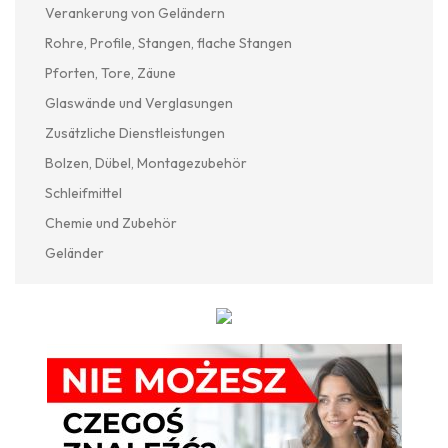
Verankerung von Geländern
Rohre, Profile, Stangen, flache Stangen
Pforten, Tore, Zäune
Glaswände und Verglasungen
Zusätzliche Dienstleistungen
Bolzen, Dübel, Montagezubehör
Schleifmittel
Chemie und Zubehör
Geländer