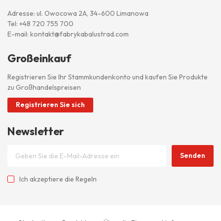
Adresse: ul. Owocowa 2A, 34-600 Limanowa
Tel:
+48 720 755 700
E-mail:
kontakt@fabrykabalustrad.com
Großeinkauf
Registrieren Sie Ihr Stammkundenkonto und kaufen Sie Produkte
zu Großhandelspreisen
Registrieren Sie sich
Newsletter
Senden
Ich akzeptiere
die Regeln