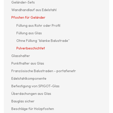
Geländer-Sets
Wandhandlauf aus Edelstahl
Pfosten für Geländer
Füllung aus Rohr oder Profil
Füllung aus Glas
Ohne Füllung “blanke Balustrade”
Pulverbeschichtet
Glasshalter
Punkthalter aus Glas
Französische Balustraden - portafenetr
Edelstahlkomponente
Befestigung von SPIGOT-Glas
Überdachungen aus Glas
Bauglas sicher
Beschläge für Holzpfosten