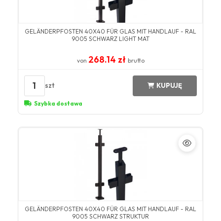
GELÄNDERPFOSTEN 40X40 FÜR GLAS MIT HANDLAUF - RAL
9005 SCHWARZ LIGHT MAT
268.14 zł
von
brutto
1
szt
KUPUJĘ
Szybka dostawa
GELÄNDERPFOSTEN 40X40 FÜR GLAS MIT HANDLAUF - RAL
9005 SCHWARZ STRUKTUR