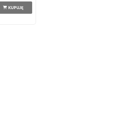
KUPUJĘ