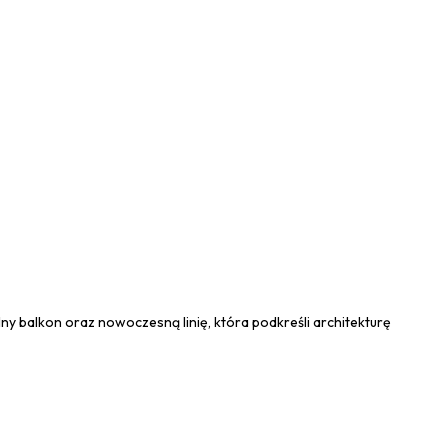
y balkon oraz nowoczesną linię, która podkreśli architekturę