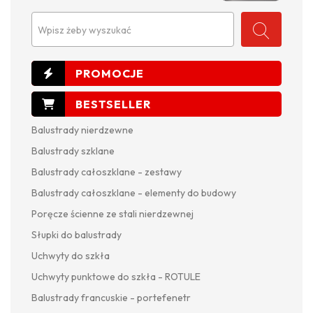
Wpisz żeby wyszukać
Balustrady nierdzewne
Balustrady szklane
Balustrady całoszklane - zestawy
Balustrady całoszklane - elementy do budowy
Poręcze ścienne ze stali nierdzewnej
Słupki do balustrady
Uchwyty do szkła
Uchwyty punktowe do szkła - ROTULE
Balustrady francuskie - portefenetr