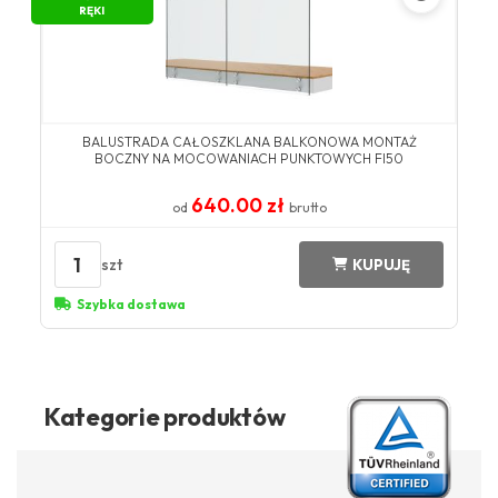
RĘKI
BALUSTRADA CAŁOSZKLANA BALKONOWA MONTAŻ
BOCZNY NA MOCOWANIACH PUNKTOWYCH FI50
640.00 zł
od
brutto
1
szt
KUPUJĘ
Szybka dostawa
Kategorie produktów