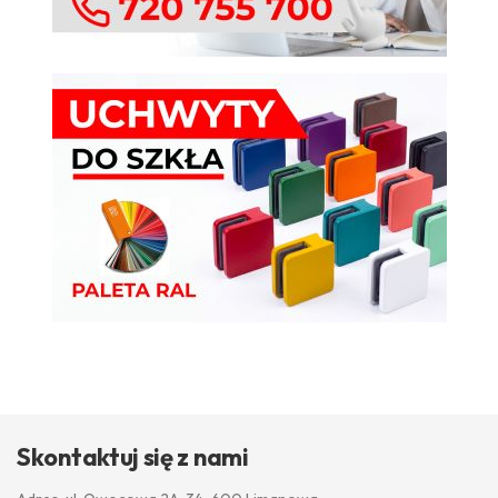
Skontaktuj się z nami