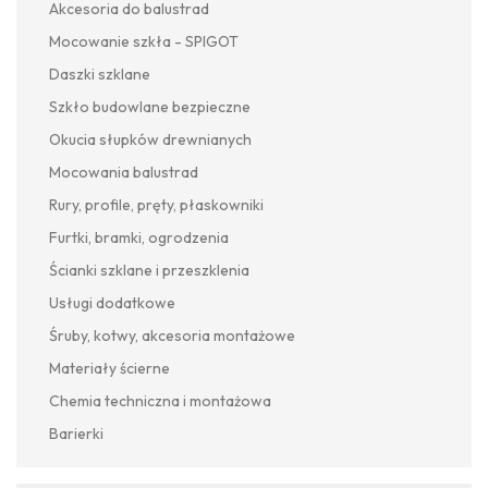
Akcesoria do balustrad
Mocowanie szkła - SPIGOT
Daszki szklane
Szkło budowlane bezpieczne
Okucia słupków drewnianych
Mocowania balustrad
Rury, profile, pręty, płaskowniki
Furtki, bramki, ogrodzenia
Ścianki szklane i przeszklenia
Usługi dodatkowe
Śruby, kotwy, akcesoria montażowe
Materiały ścierne
Chemia techniczna i montażowa
Barierki