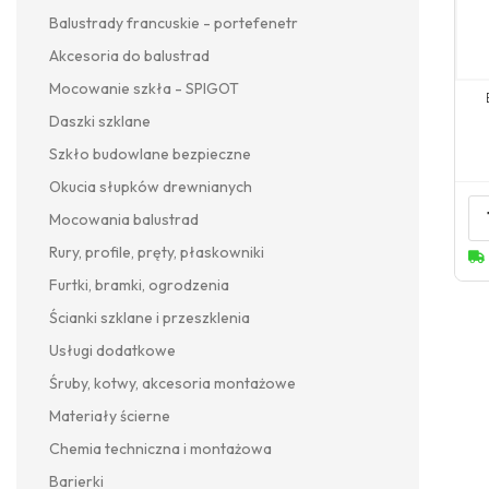
Balustrady francuskie - portefenetr
Akcesoria do balustrad
Mocowanie szkła - SPIGOT
Daszki szklane
Szkło budowlane bezpieczne
Okucia słupków drewnianych
Mocowania balustrad
Rury, profile, pręty, płaskowniki
Furtki, bramki, ogrodzenia
Ścianki szklane i przeszklenia
Usługi dodatkowe
Śruby, kotwy, akcesoria montażowe
Materiały ścierne
Chemia techniczna i montażowa
Barierki