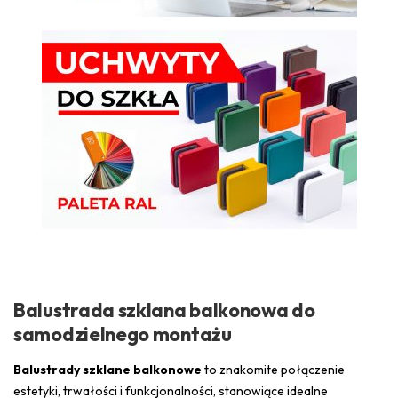
Balustrada szklana balkonowa do
samodzielnego montażu
Balustrady szklane balkonowe
to znakomite połączenie
estetyki, trwałości i funkcjonalności, stanowiące idealne