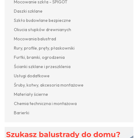
Mocowanie szkła - SPIGOT
Daszki szklane
Szkło budowlane bezpieczne
Okucia słupków drewnianych
Mocowania balustrad
Rury, profile, pręty, płaskowniki
Furtki, bramki, ogrodzenia
Ścianki szklane i przeszklenia
Usługi dodatkowe
Śruby, kotwy, akcesoria montażowe
Materiały ścierne
Chemia techniczna i montażowa
Barierki