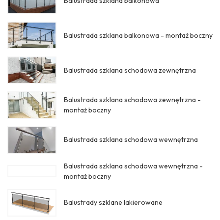
Balustrada szklana balkonowa
Balustrada szklana balkonowa - montaż boczny
Balustrada szklana schodowa zewnętrzna
Balustrada szklana schodowa zewnętrzna -
montaż boczny
Balustrada szklana schodowa wewnętrzna
Balustrada szklana schodowa wewnętrzna -
montaż boczny
Balustrady szklane lakierowane