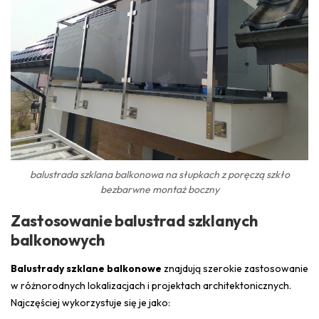
balustrada szklana balkonowa na słupkach z poręczą szkło
bezbarwne montaż boczny
Zastosowanie balustrad szklanych
balkonowych
Balustrady szklane balkonowe
znajdują szerokie zastosowanie
w różnorodnych lokalizacjach i projektach architektonicznych.
Najczęściej wykorzystuje się je jako: