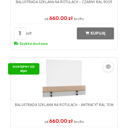
BALUSTRADA SZKLANA NA ROTULACH - CZARNY RAL 9005
660.00 zł
od
brutto
1
szt
KUPUJĘ
Szybka dostawa
DOSTĘPNY OD
RĘKI
BALUSTRADA SZKLANA NA ROTULACH - ANTRACYT RAL 7016
660.00 zł
od
brutto