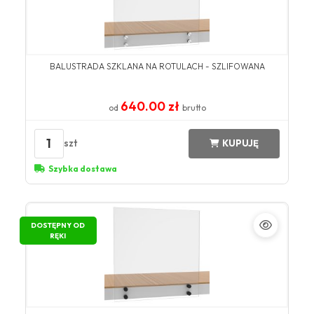
BALUSTRADA SZKLANA NA ROTULACH - SZLIFOWANA
640.00 zł
od
brutto
1
szt
KUPUJĘ
Szybka dostawa
DOSTĘPNY OD
RĘKI