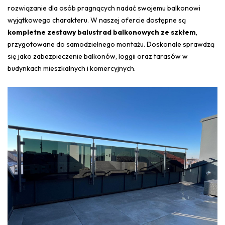
rozwiązanie dla osób pragnących nadać swojemu balkonowi
wyjątkowego charakteru. W naszej ofercie dostępne są
kompletne zestawy balustrad balkonowych ze szkłem
,
przygotowane do samodzielnego montażu. Doskonale sprawdzą
się jako zabezpieczenie balkonów, loggii oraz tarasów w
budynkach mieszkalnych i komercyjnych.