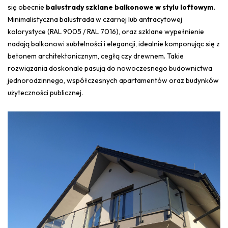
się obecnie
balustrady szklane balkonowe w stylu loftowym
.
Minimalistyczna balustrada w czarnej lub antracytowej
kolorystyce (RAL 9005 / RAL 7016), oraz szklane wypełnienie
nadają balkonowi subtelności i elegancji, idealnie komponując się z
betonem architektonicznym, cegłą czy drewnem. Takie
rozwiązania doskonale pasują do nowoczesnego budownictwa
jednorodzinnego, współczesnych apartamentów oraz budynków
użyteczności publicznej.