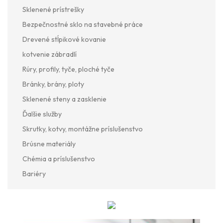
Sklenené prístrešky
Bezpečnostné sklo na stavebné práce
Drevené stĺpikové kovanie
kotvenie zábradlí
Rúry, profily, tyče, ploché tyče
Bránky, brány, ploty
Sklenené steny a zasklenie
Ďalšie služby
Skrutky, kotvy, montážne príslušenstvo
Brúsne materiály
Chémia a príslušenstvo
Bariéry