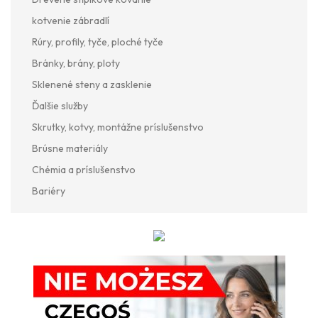
kotvenie zábradlí
Rúry, profily, tyče, ploché tyče
Bránky, brány, ploty
Sklenené steny a zasklenie
Ďalšie služby
Skrutky, kotvy, montážne príslušenstvo
Brúsne materiály
Chémia a príslušenstvo
Bariéry