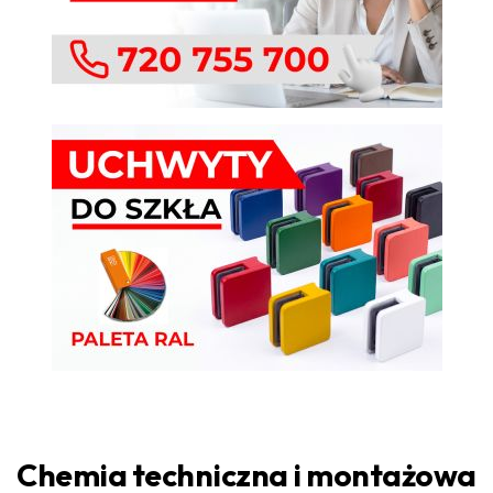
Chemia techniczna i montażowa