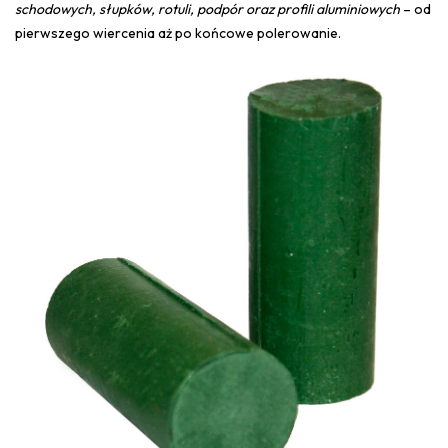
schodowych, słupków, rotuli, podpór oraz profili aluminiowych
– od
pierwszego wiercenia aż po końcowe polerowanie.