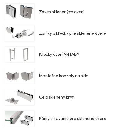
Záves sklenených dverí
Zámky a kľučky pre sklenené dvere
Kľučky dverí ANTABY
Montážne konzoly na sklo
Celosklenený kryt
Rámy a kovania pre sklenené dvere