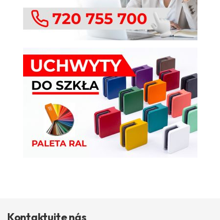
Kontaktujte nás