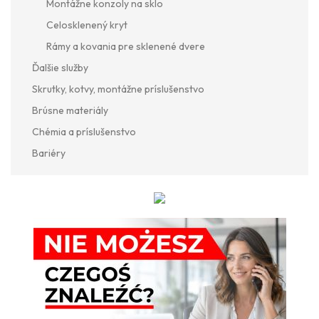
Montážne konzoly na sklo
Celosklenený kryt
Rámy a kovania pre sklenené dvere
Ďalšie služby
Skrutky, kotvy, montážne príslušenstvo
Brúsne materiály
Chémia a príslušenstvo
Bariéry