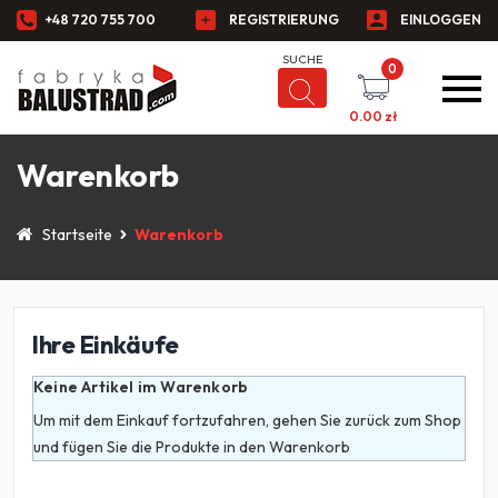
+48 720 755 700
REGISTRIERUNG
EINLOGGEN
0
0.00
zł
Warenkorb
Startseite
Warenkorb
Ihre Einkäufe
Keine Artikel im Warenkorb
Um mit dem Einkauf fortzufahren, gehen Sie zurück zum Shop
und fügen Sie die Produkte in den Warenkorb