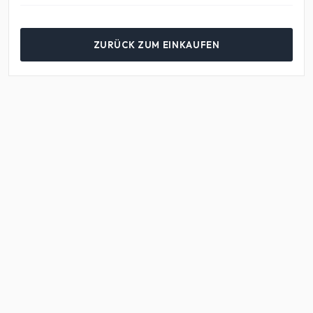
ZURÜCK ZUM EINKAUFEN