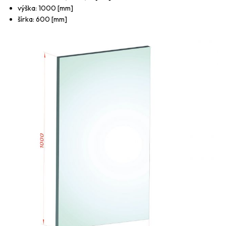
výška: 1000 [mm]
šírka: 600 [mm]