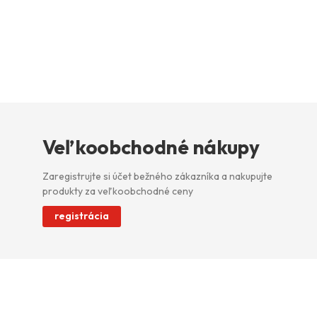
Veľkoobchodné nákupy
Zaregistrujte si účet bežného zákazníka a nakupujte
produkty za veľkoobchodné ceny
registrácia