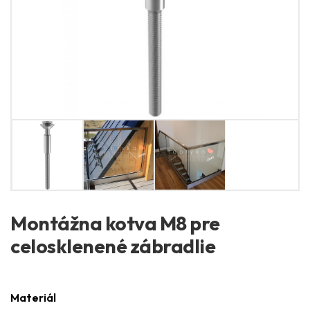
Montážna kotva M8 pre
celosklenené zábradlie
Materiál