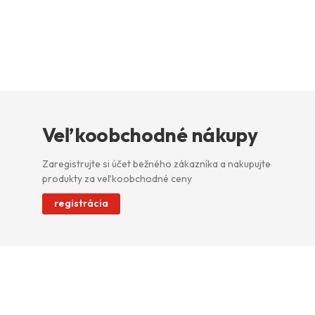
Veľkoobchodné nákupy
Zaregistrujte si účet bežného zákazníka a nakupujte
produkty za veľkoobchodné ceny
registrácia