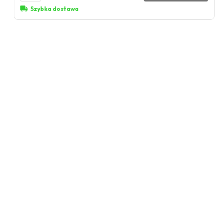
Szybka dostawa