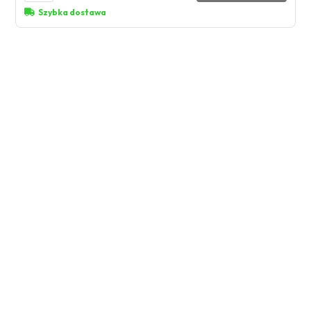
Szybka dostawa