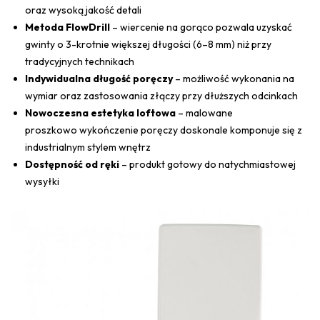
oraz wysoką jakość detali
Metoda FlowDrill
– wiercenie na gorąco pozwala uzyskać
gwinty o 3-krotnie większej długości (6–8 mm) niż przy
tradycyjnych technikach
Indywidualna długość poręczy
– możliwość wykonania na
wymiar oraz zastosowania złączy przy dłuższych odcinkach
Nowoczesna estetyka loftowa
– malowane
proszkowo wykończenie poręczy doskonale komponuje się z
industrialnym stylem wnętrz
Dostępność od ręki
– produkt gotowy do natychmiastowej
wysyłki