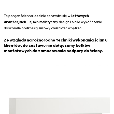
Ta poręcz ścienna idealnie sprawdzi się w
loftowych
aranżacjach
. Jej minimalistyczny design i białe wykończenie
doskonale podkreślą surowy charakter wnętrza.
Ze względu na rożnorodne techniki wykonania ścian u
klientów, do zestawu nie dołączamy kołków
montażowych do zamocowania podpory do ściany.