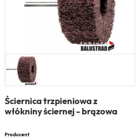
Ściernica trzpieniowa z
włókniny ściernej - brązowa
Producent