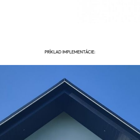
PRÍKLAD IMPLEMENTÁCIE: