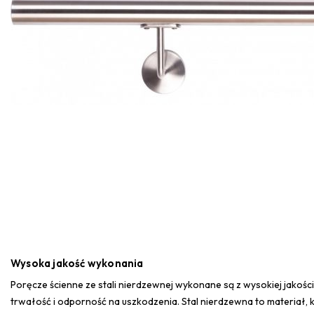
Wysoka jakość wykonania
Poręcze ścienne ze stali nierdzewnej wykonane są z wysokiej jakośc
trwałość i odporność na uszkodzenia. Stal nierdzewna to materiał, 