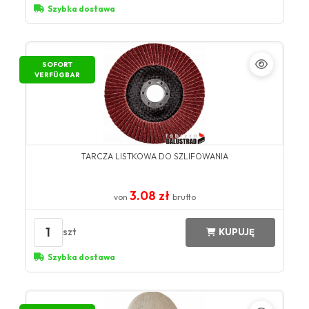
Szybka dostawa
SOFORT
VERFÜGBAR
TARCZA LISTKOWA DO SZLIFOWANIA
3.08 zł
von
brutto
1
szt
KUPUJĘ
Szybka dostawa