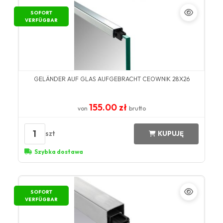
SOFORT
VERFÜGBAR
GELÄNDER AUF GLAS AUFGEBRACHT CEOWNIK 28X26
155.00 zł
von
brutto
1
szt
KUPUJĘ
Szybka dostawa
SOFORT
VERFÜGBAR