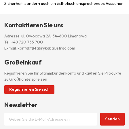
Sicherheit, sondern auch ein ästhetisch ansprechendes Aussehen.
Kontaktieren Sie uns
Adresse: ul. Owocowa 2A, 34-600 Limanowa
Tel:
+48 720 755 700
E-mail:
kontakt@fabrykabalustrad.com
Großeinkauf
Registrieren Sie Ihr Stammkundenkonto und kaufen Sie Produkte
zu Großhandelspreisen
Registrieren Sie sich
Newsletter
Senden