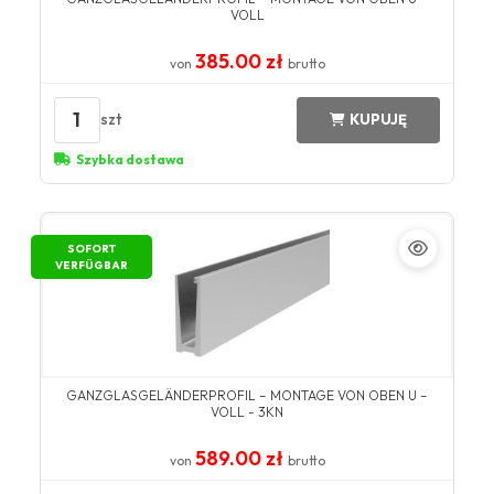
VOLL
385.00 zł
von
brutto
1
szt
KUPUJĘ
Szybka dostawa
SOFORT
VERFÜGBAR
GANZGLASGELÄNDERPROFIL – MONTAGE VON OBEN U –
VOLL - 3KN
589.00 zł
von
brutto