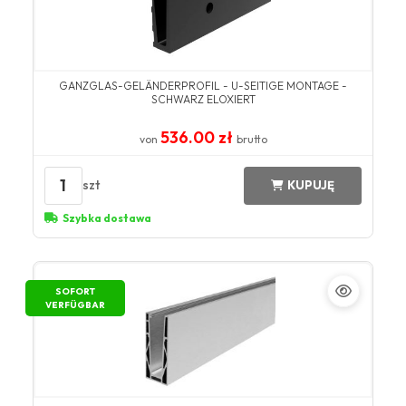
GANZGLAS-GELÄNDERPROFIL - U-SEITIGE MONTAGE -
SCHWARZ ELOXIERT
536.00 zł
von
brutto
1
szt
KUPUJĘ
Szybka dostawa
SOFORT
VERFÜGBAR