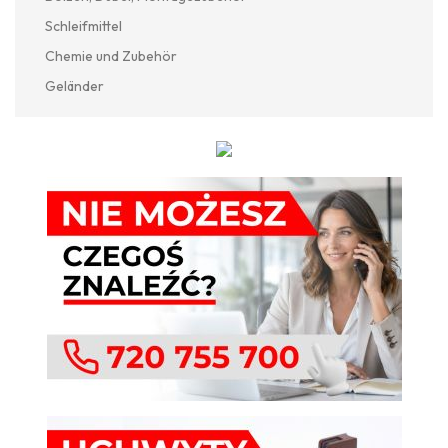
Schleifmittel
Chemie und Zubehör
Geländer