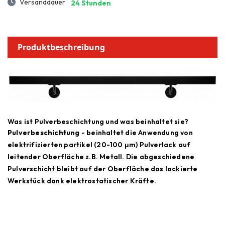
Versanddauer
24 Stunden
Produktbeschreibung
Was ist Pulverbeschichtung und was beinhaltet sie?
Pulverbeschichtung
- beinhaltet die Anwendung von
elektrifizierten partikel (20-100 μm) Pulverlack auf
leitender Oberfläche z.B. Metall. Die abgeschiedene
Pulverschicht bleibt auf der Oberfläche das lackierte
Werkstück dank elektrostatischer Kräfte.