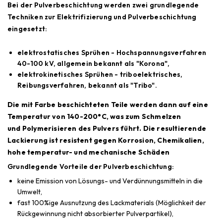
Bei der Pulverbeschichtung werden zwei grundlegende
Techniken zur Elektrifizierung und Pulverbeschichtung
eingesetzt:
elektrostatisches Sprühen - Hochspannungsverfahren
40-100 kV, allgemein bekannt als "Korona",
elektrokinetisches Sprühen - triboelektrisches,
Reibungsverfahren, bekannt als "Tribo".
Die mit Farbe beschichteten Teile werden dann auf eine
Temperatur von 140-200°C, was zum Schmelzen
und Polymerisieren des Pulvers führt. Die resultierende
Lackierung ist resistent gegen Korrosion, Chemikalien,
hohe temperatur- und mechanische Schäden
Grundlegende Vorteile der Pulverbeschichtung:
keine Emission von Lösungs- und Verdünnungsmitteln in die
Umwelt,
fast 100%ige Ausnutzung des Lackmaterials (Möglichkeit der
Rückgewinnung nicht absorbierter Pulverpartikel),