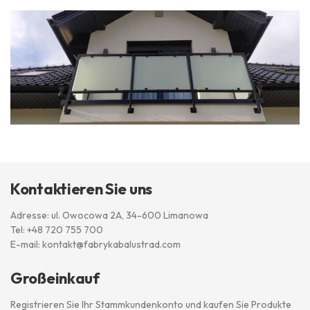
Kontaktieren Sie uns
Adresse: ul. Owocowa 2A, 34-600 Limanowa
Tel:
+48 720 755 700
E-mail:
kontakt@fabrykabalustrad.com
Großeinkauf
Registrieren Sie Ihr Stammkundenkonto und kaufen Sie Produkte