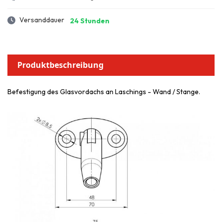
Versanddauer
24 Stunden
Produktbeschreibung
Befestigung des Glasvordachs an Laschings - Wand / Stange.