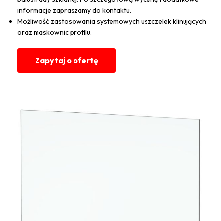
informacje zapraszamy do kontaktu.
Możliwość zastosowania systemowych uszczelek klinujących
oraz maskownic profilu.
Zapytaj o ofertę