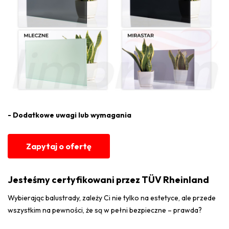
- Dodatkowe uwagi lub wymagania
Zapytaj o ofertę
Jesteśmy certyfikowani przez TÜV Rheinland
Wybierając balustrady, zależy Ci nie tylko na estetyce, ale przede
wszystkim na pewności, że są w pełni bezpieczne – prawda?