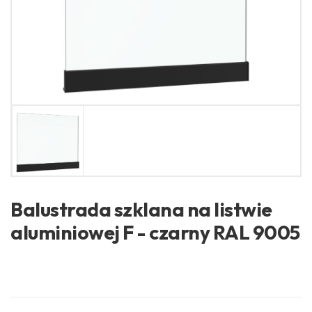
Balustrada szklana na listwie
aluminiowej F - czarny RAL 9005