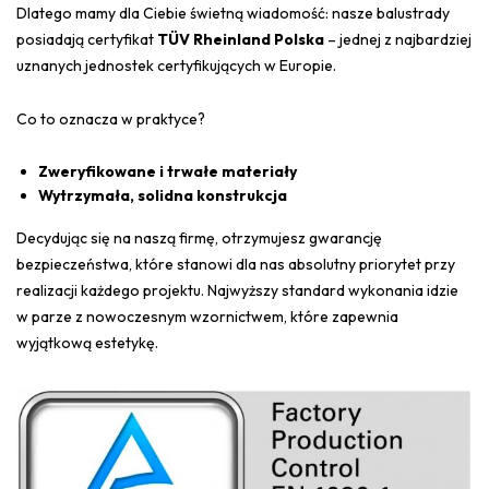
Dlatego mamy dla Ciebie świetną wiadomość: nasze balustrady
posiadają certyfikat
TÜV Rheinland Polska
– jednej z najbardziej
uznanych jednostek certyfikujących w Europie.
Co to oznacza w praktyce?
Zweryfikowane i trwałe materiały
Wytrzymała, solidna konstrukcja
Decydując się na naszą firmę, otrzymujesz gwarancję
bezpieczeństwa, które stanowi dla nas absolutny priorytet przy
realizacji każdego projektu. Najwyższy standard wykonania idzie
w parze z nowoczesnym wzornictwem, które zapewnia
wyjątkową estetykę.