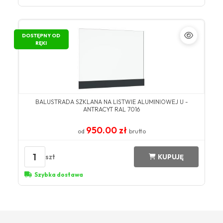
DOSTĘPNY OD
RĘKI
BALUSTRADA SZKLANA NA LISTWIE ALUMINIOWEJ U -
ANTRACYT RAL 7016
950.00 zł
od
brutto
1
szt
KUPUJĘ
Szybka dostawa