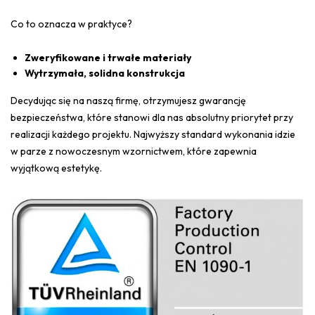
Co to oznacza w praktyce?
Zweryfikowane i trwałe materiały
Wytrzymała, solidna konstrukcja
Decydując się na naszą firmę, otrzymujesz gwarancję
bezpieczeństwa, które stanowi dla nas absolutny priorytet przy
realizacji każdego projektu. Najwyższy standard wykonania idzie
w parze z nowoczesnym wzornictwem, które zapewnia
wyjątkową estetykę.