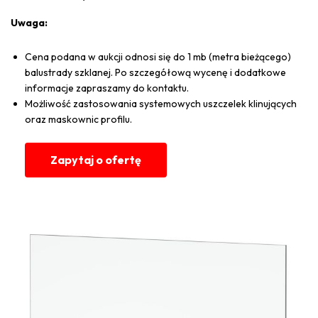
Uwaga:
Cena podana w aukcji odnosi się do 1 mb (metra bieżącego)
balustrady szklanej. Po szczegółową wycenę i dodatkowe
informacje zapraszamy do kontaktu.
Możliwość zastosowania systemowych uszczelek klinujących
oraz maskownic profilu.
Zapytaj o ofertę