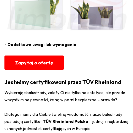
- Dodatkowe uwagi lub wymagania
Zapytaj o ofertę
Jesteśmy certyfikowani przez TÜV Rheinland
Wybierając balustrady, zależy Ci nie tylko na estetyce, ale przede
wszystkim na pewności, że są w pełni bezpieczne – prawda?
Dlatego mamy dla Ciebie świetną wiadomość: nasze balustrady
posiadają certyfikat
TÜV Rheinland Polska
– jednej z najbardziej
uznanych jednostek certyfikujących w Europie.