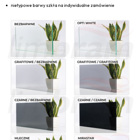
nietypowe barwy szkła na indywidualne zamówienie