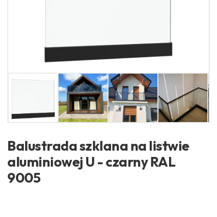
Balustrada szklana na listwie
aluminiowej U - czarny RAL
9005