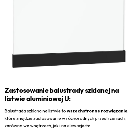
Zastosowanie balustrady szklanej na
listwie aluminiowej U:
Balustrada szklana na listwie to
wszechstronne rozwiązanie
,
które znajdzie zastosowanie w różnorodnych przestrzeniach,
zarówno we wnętrzach, jak i na elewacjach: