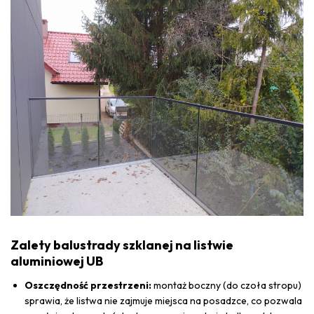
Zalety balustrady szklanej na listwie
aluminiowej UB
Oszczędność przestrzeni:
montaż boczny (do czoła stropu)
sprawia, że listwa nie zajmuje miejsca na posadzce, co pozwala