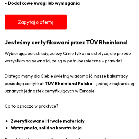
- Dodatkowe uwagi lub wymagania
Zapytaj o ofertę
Jesteśmy certyfikowani przez TÜV Rheinland
Wybierając balustrady, zależy Ci nie tylko na estetyce, ale przede
wszystkim na pewności, że są w pełni bezpieczne – prawda?
Dlatego mamy dla Ciebie świetną wiadomość: nasze balustrady
posiadają certyfikat
TÜV Rheinland Polska
– jednej z najbardziej
uznanych jednostek certyfikujących w Europie.
Co to oznacza w praktyce?
Zweryfikowane i trwałe materiały
Wytrzymała, solidna konstrukcja