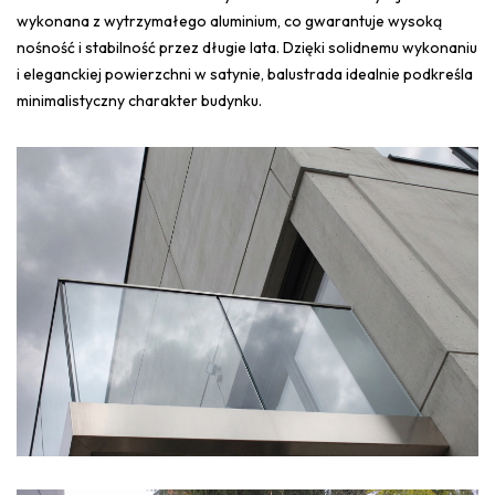
wykonana z wytrzymałego aluminium, co gwarantuje wysoką
nośność i stabilność przez długie lata. Dzięki solidnemu wykonaniu
i eleganckiej powierzchni w satynie, balustrada idealnie podkreśla
minimalistyczny charakter budynku.