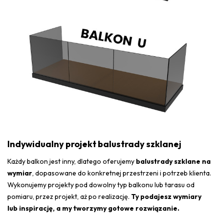
Indywidualny projekt balustrady szklanej
Każdy balkon jest inny, dlatego oferujemy
balustrady szklane na
wymiar
, dopasowane do konkretnej przestrzeni i potrzeb klienta.
Wykonujemy projekty pod dowolny typ balkonu lub tarasu od
pomiaru, przez projekt, aż po realizację.
Ty podajesz wymiary
lub inspirację, a my tworzymy gotowe rozwiązanie.