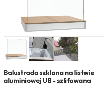
Balustrada szklana na listwie
aluminiowej UB - szlifowana