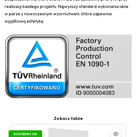
realizacji każdego projektu. Najwyższy standard wykonania idzie
w parze z nowoczesnym wzornictwem, które zapewnia
wyjątkową estetykę.
Zobacz także
DOSTĘPNY OD