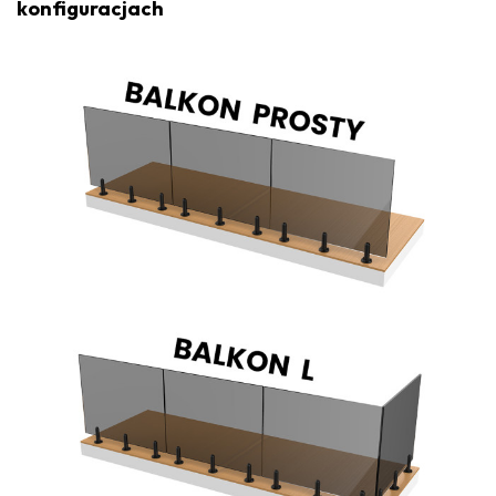
konfiguracjach