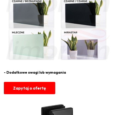
- Dodatkowe uwagi lub wymagania
Zapytaj o ofertę