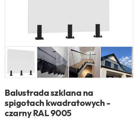
Balustrada szklana na
spigotach kwadratowych -
czarny RAL 9005