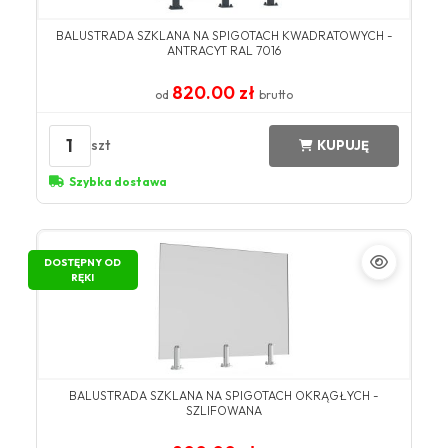
BALUSTRADA SZKLANA NA SPIGOTACH KWADRATOWYCH -
ANTRACYT RAL 7016
820.00 zł
od
brutto
1
szt
KUPUJĘ
Szybka dostawa
DOSTĘPNY OD
RĘKI
BALUSTRADA SZKLANA NA SPIGOTACH OKRĄGŁYCH -
SZLIFOWANA