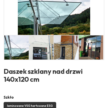
Daszek szklany nad drzwi
140x120 cm
Szkło
laminowane VSG hartowane ESG