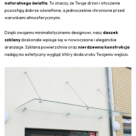
naturalnego światła
. To znaczy, że Twoje drzwi i otoczenie
pozostają dobrze oświetlone, a jednocześnie chronione przed
warunkami atmosferycznymi.
Dzięki swojemu minimalistycznemu designowi, nasz
daszek
szklany
doskonale wpisuje się w nowoczesne i eleganckie
aranżacje. Szklana powierzchnia oraz
nierdzewna konstrukcja
nadają mu estetyczny wygląd, który doda uroku Twojemu wejściu.