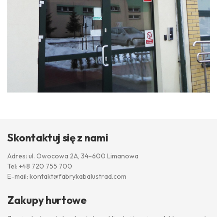
Skontaktuj się z nami
Adres: ul. Owocowa 2A, 34-600 Limanowa
Tel:
+48 720 755 700
E-mail:
kontakt@fabrykabalustrad.com
Zakupy hurtowe