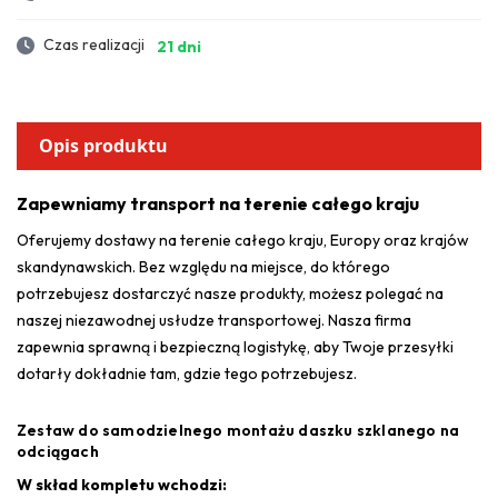
Czas realizacji
21 dni
Opis produktu
Zapewniamy transport na terenie całego kraju
Oferujemy dostawy na terenie całego kraju, Europy oraz krajów
skandynawskich. Bez względu na miejsce, do którego
potrzebujesz dostarczyć nasze produkty, możesz polegać na
naszej niezawodnej usłudze transportowej. Nasza firma
zapewnia sprawną i bezpieczną logistykę, aby Twoje przesyłki
dotarły dokładnie tam, gdzie tego potrzebujesz.
Zestaw do samodzielnego montażu daszku szklanego na
odciągach
W skład kompletu wchodzi: