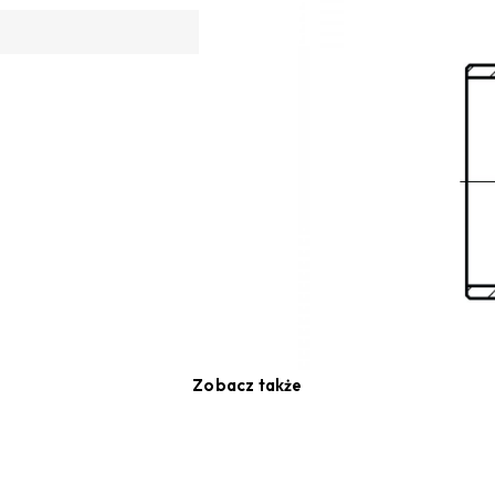
Zobacz także