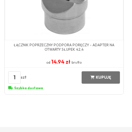
ŁĄCZNIK POPRZECZNY PODPORA PORĘCZY - ADAPTER NA
OTWARTY SŁUPEK 42,4
14.94 zł
od
brutto
1
szt
KUPUJĘ
Szybka dostawa