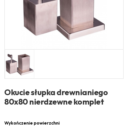
Okucie słupka drewnianiego
80x80 nierdzewne komplet
Wykończenie powierzchni