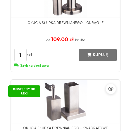
OKUCIA SŁUPKA DREWNIANEGO - OKRĄGŁE
109.00 zł
od
brutto
1
szt
KUPUJĘ
Szybka dostawa
DOSTĘPNY OD
RĘKI
OKUCIA SŁUPKA DREWNIANIEGO - KWADRATOWE