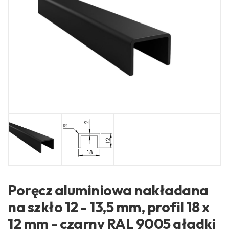
Poręcz aluminiowa nakładana
na szkło 12 - 13,5 mm, profil 18 x
12 mm - czarny RAL 9005 gładki