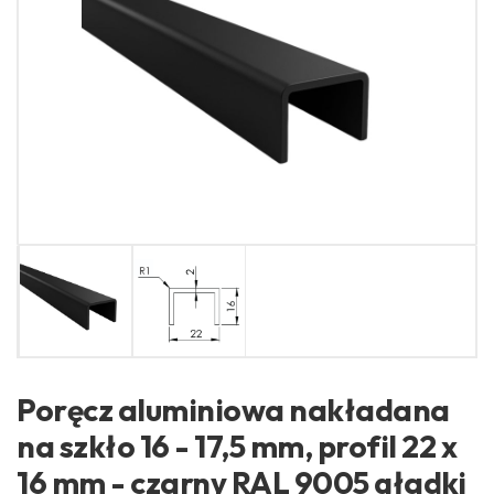
Poręcz aluminiowa nakładana
na szkło 16 - 17,5 mm, profil 22 x
16 mm - czarny RAL 9005 gładki