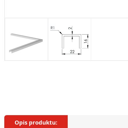
Opis produktu: