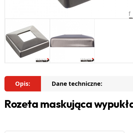
Opis:
Dane techniczne:
Rozeta maskująca wypukła