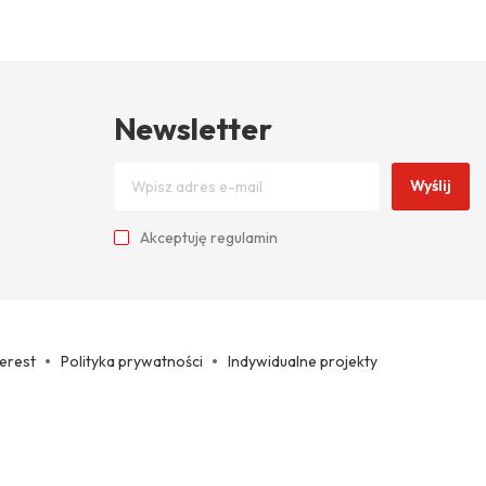
Newsletter
Wyślij
Akceptuję
regulamin
terest
Polityka prywatności
Indywidualne projekty