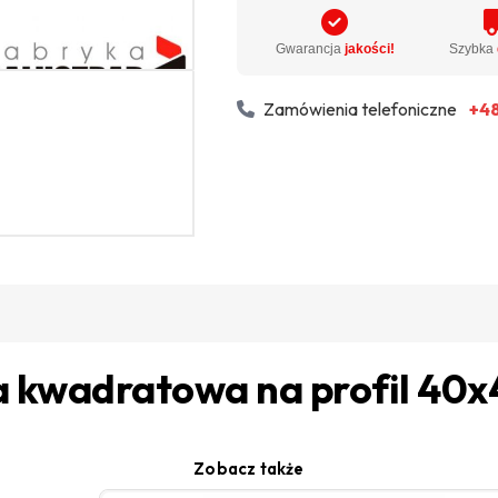
Gwarancja
jakości!
Szybka
Zamówienia telefoniczne
+48
 kwadratowa na profil 40x
Zobacz także