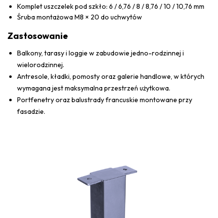
Komplet uszczelek pod szkło: 6 / 6,76 / 8 / 8,76 / 10 / 10,76 mm
Śruba montażowa M8 × 20 do uchwytów
Zastosowanie
Balkony, tarasy i loggie w zabudowie jedno-rodzinnej i
wielorodzinnej.
Antresole, kładki, pomosty oraz galerie handlowe, w których
wymagana jest maksymalna przestrzeń użytkowa.
Portfenetry oraz balustrady francuskie montowane przy
fasadzie.