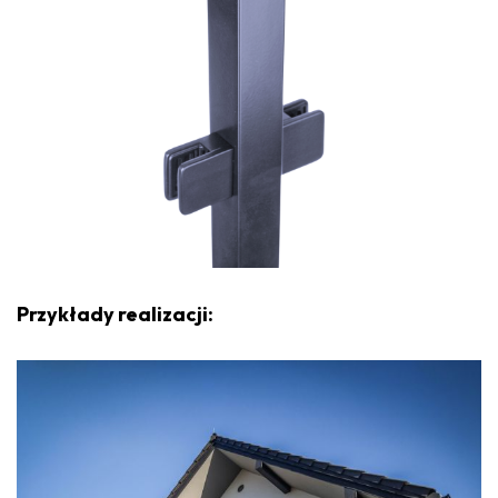
Przykłady realizacji: