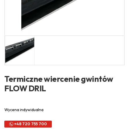
Termiczne wiercenie gwintów
FLOW DRIL
Wycena indywidualna
+48 720 755 700