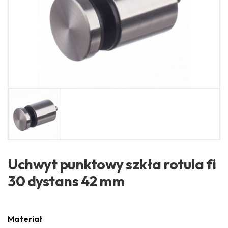
Uchwyt punktowy szkła rotula fi
30 dystans 42 mm
Materiał