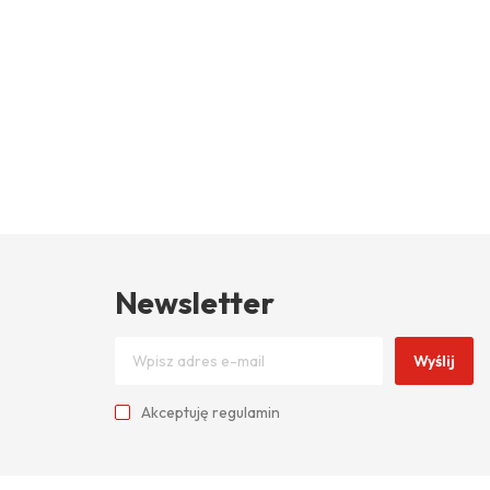
Newsletter
Wyślij
Akceptuję
regulamin