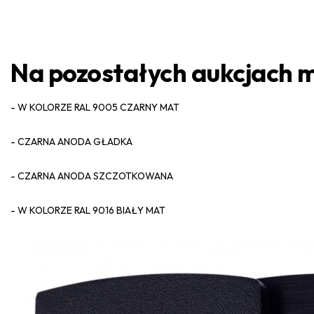
Na pozostałych aukcjach 
- W KOLORZE RAL 9005 CZARNY MAT
- CZARNA ANODA GŁADKA
- CZARNA ANODA SZCZOTKOWANA
- W KOLORZE RAL 9016 BIAŁY MAT