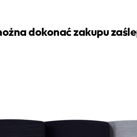
można dokonać zakupu zaśle