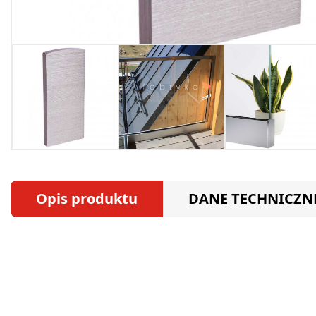
Opis produktu
DANE TECHNICZN