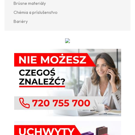
Brúsne materiály
Chémia a príslušenstvo
Bariéry