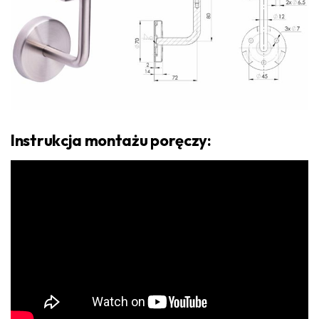
Instrukcja montażu poręczy: