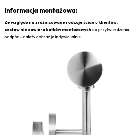
Informacja montażowa:
Ze względu na zróżnicowane rodzaje ścian u klientów,
zestaw nie zawiera kołków montażowych
do przytwierdzenia
podpór – należy dobrać je indywidualnie.