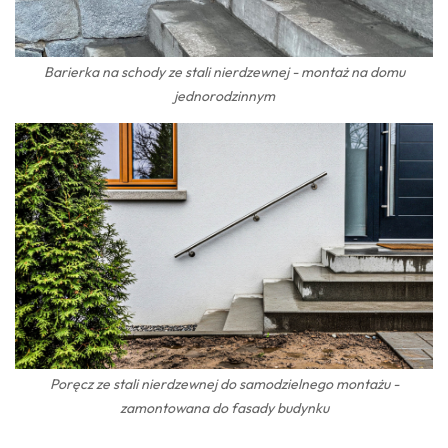
Barierka na schody ze stali nierdzewnej - montaż na domu
jednorodzinnym
Poręcz ze stali nierdzewnej do samodzielnego montażu -
zamontowana do fasady budynku