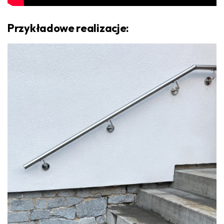
Przykładowe realizacje: