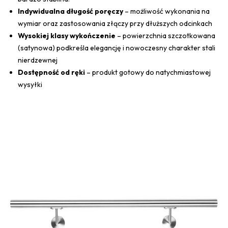
Indywidualna długość poręczy
– możliwość wykonania na
wymiar oraz zastosowania złączy przy dłuższych odcinkach
Wysokiej klasy wykończenie
– powierzchnia szczotkowana
(satynowa) podkreśla elegancję i nowoczesny charakter stali
nierdzewnej
Dostępność od ręki
– produkt gotowy do natychmiastowej
wysyłki