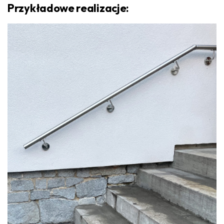
Przykładowe realizacje: