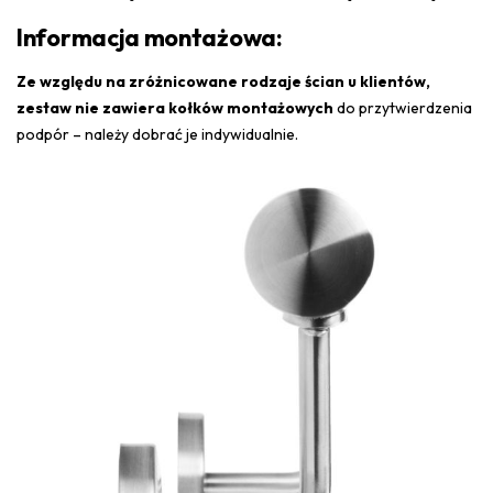
Informacja montażowa:
Ze względu na zróżnicowane rodzaje ścian u klientów,
zestaw nie zawiera kołków montażowych
do przytwierdzenia
podpór – należy dobrać je indywidualnie.