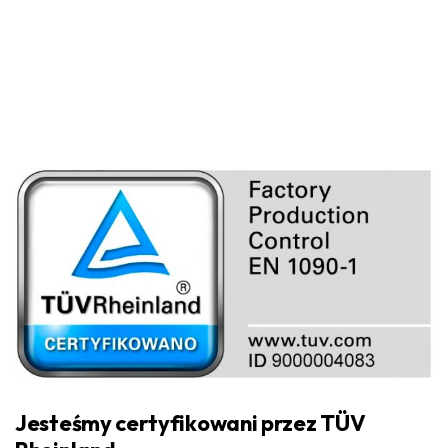
Jesteśmy certyfikowani przez TÜV