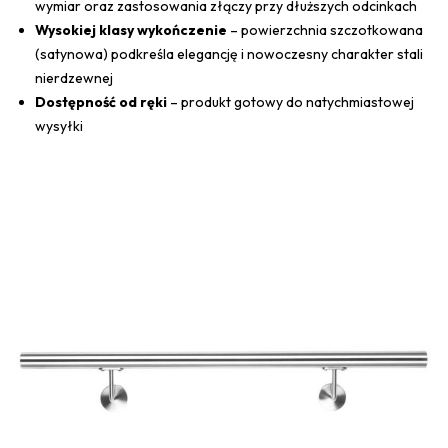
wymiar oraz zastosowania złączy przy dłuższych odcinkach
Wysokiej klasy wykończenie
– powierzchnia szczotkowana
(satynowa) podkreśla elegancję i nowoczesny charakter stali
nierdzewnej
Dostępność od ręki
– produkt gotowy do natychmiastowej
wysyłki