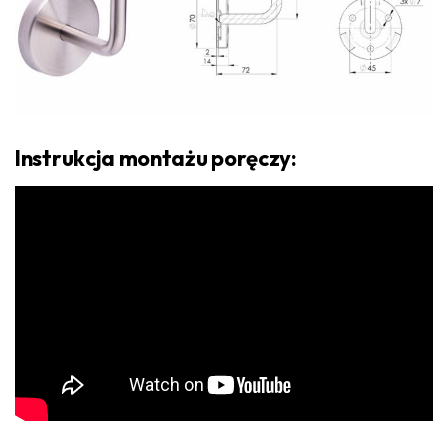
Instrukcja montażu poręczy: