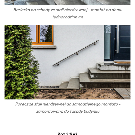
Barierka na schody ze stali nierdzewnej - montaż na domu
jednorodzinnym
Poręcz ze stali nierdzewnej do samodzielnego montażu -
zamontowana do fasady budynku
Pozri tiež