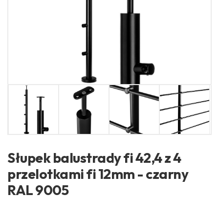
Słupek balustrady fi 42,4 z 4
przelotkami fi 12mm - czarny
RAL 9005