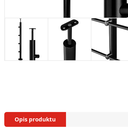
Opis produktu