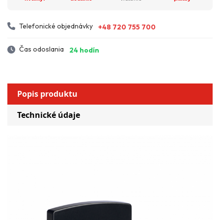
Telefonické objednávky
+48 720 755 700
Čas odoslania
24 hodín
Popis produktu
Technické údaje