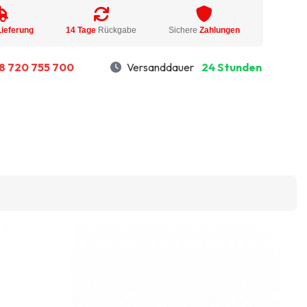
Lieferung
14 Tage
Rückgabe
Sichere
Zahlungen
8 720 755 700
Versanddauer
24 Stunden