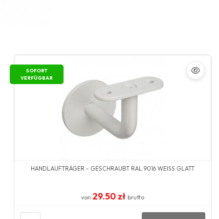
SOFORT
VERFÜGBAR
HANDLAUFTRÄGER - GESCHRAUBT RAL 9016 WEISS GLATT
29.50 zł
von
brutto