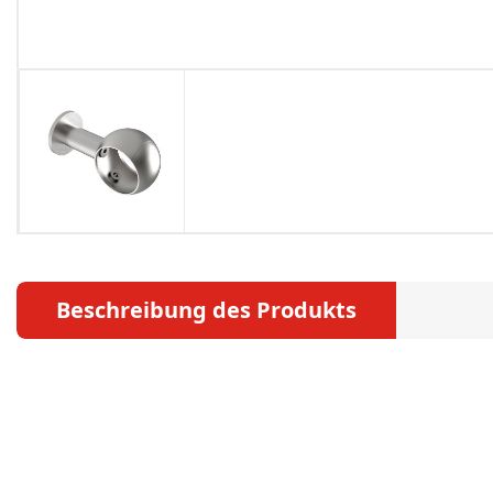
Beschreibung des Produkts