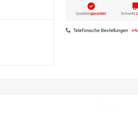
Qualitäts
garantie!
Schnelle
Telefonische Bestellungen
+4