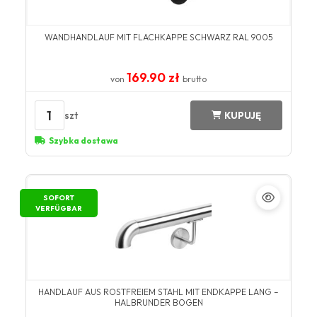
WANDHANDLAUF MIT FLACHKAPPE SCHWARZ RAL 9005
169.90 zł
von
brutto
1
szt
KUPUJĘ
Szybka dostawa
SOFORT
VERFÜGBAR
HANDLAUF AUS ROSTFREIEM STAHL MIT ENDKAPPE LANG –
HALBRUNDER BOGEN