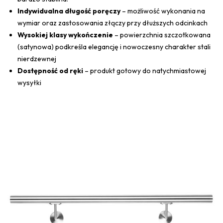
Indywidualna długość poręczy
– możliwość wykonania na
wymiar oraz zastosowania złączy przy dłuższych odcinkach
Wysokiej klasy wykończenie
– powierzchnia szczotkowana
(satynowa) podkreśla elegancję i nowoczesny charakter stali
nierdzewnej
Dostępność od ręki
– produkt gotowy do natychmiastowej
wysyłki