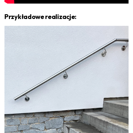
Przykładowe realizacje: