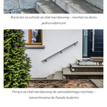
Barierka na schody ze stali nierdzewnej - montaż na domu
jednorodzinnym
Poręcz ze stali nierdzewnej do samodzielnego montażu -
zamontowana do fasady budynku