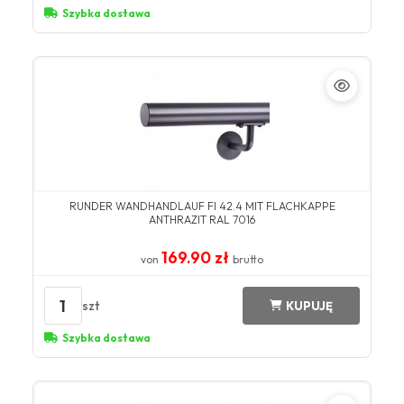
Szybka dostawa
RUNDER WANDHANDLAUF FI 42.4 MIT FLACHKAPPE
ANTHRAZIT RAL 7016
169.90 zł
von
brutto
1
szt
KUPUJĘ
Szybka dostawa