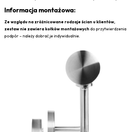
Informacja montażowa:
Ze względu na zróżnicowane rodzaje ścian u klientów,
zestaw nie zawiera kołków montażowych
do przytwierdzenia
podpór – należy dobrać je indywidualnie.