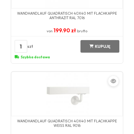
WANDHANDLAUF QUADRATISCH 40X40 MIT FLACHKAPPE
ANTHRAZIT RAL 7016
199.90 zł
von
brutto
1
szt
KUPUJĘ
Szybka dostawa
WANDHANDLAUF QUADRATISCH 40X40 MIT FLACHKAPPE
WEISS RAL 9016