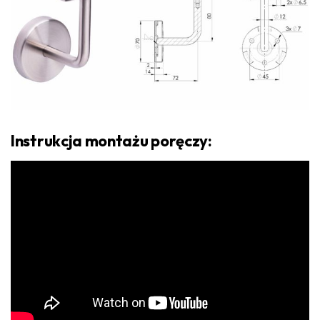
Instrukcja montażu poręczy: