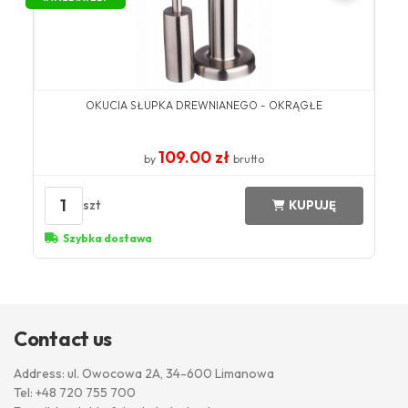
OKUCIA SŁUPKA DREWNIANEGO - OKRĄGŁE
109.00 zł
by
brutto
1
szt
KUPUJĘ
Szybka dostawa
Contact us
Address: ul. Owocowa 2A, 34-600 Limanowa
Tel:
+48 720 755 700