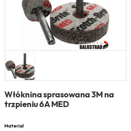
Włóknina sprasowana 3M na
trzpieniu 6A MED
Material