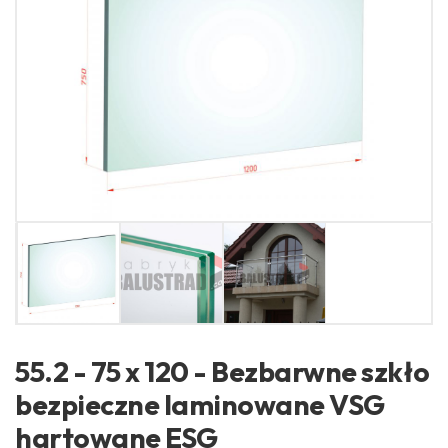
55.2 - 75 x 120 - Bezbarwne szkło
bezpieczne laminowane VSG
hartowane ESG