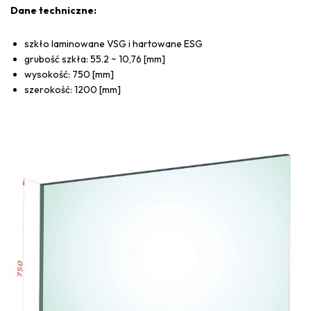
Dane techniczne:
szkło laminowane VSG i hartowane ESG
grubość szkła: 55.2 ~ 10,76 [mm]
wysokość: 750 [mm]
szerokość: 1200 [mm]