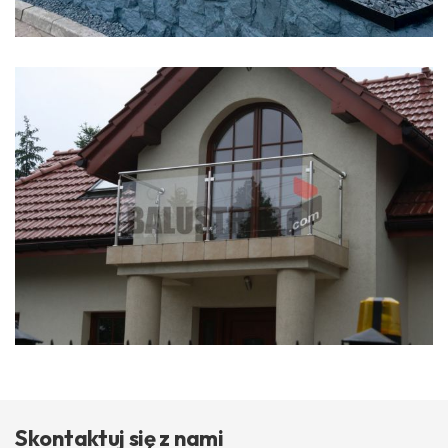
Skontaktuj się z nami