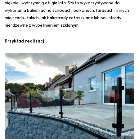
pięknie i wytrzymają długie lata. Szkło wykorzystywane do
wykonania balustrad na schodach, balkonach, tarasach i innych
miejscach- takich, jak balustrady całoszklane lub balustrady
nierdzewne z wypełnieniem szklanym.
Przykład realizacji: